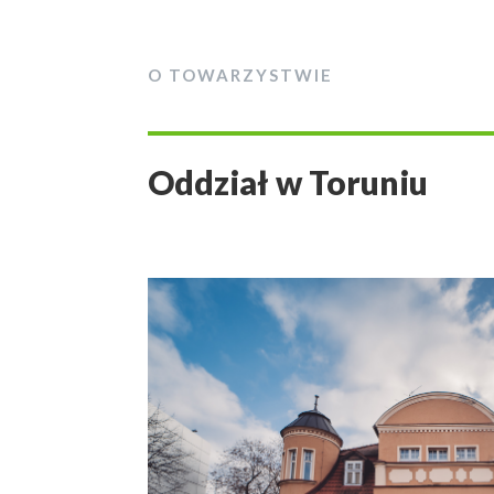
O TOWARZYSTWIE
Oddział w Toruniu