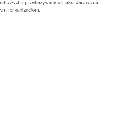
naukowych i przekazywane są jako darowizna
ym i organizacjom.