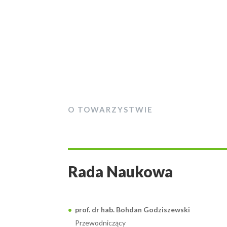
O TOWARZYSTWIE
Rada Naukowa
prof. dr hab. Bohdan Godziszewski
Przewodniczący